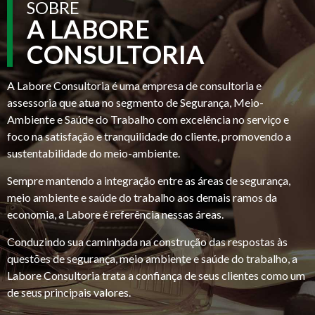
SOBRE
A LABORE
CONSULTORIA
A Labore Consultoria é uma empresa de consultoria e
assessoria que atua no segmento de Segurança, Meio-
Ambiente e Saúde do Trabalho com excelência no serviço e
foco na satisfação e tranquilidade do cliente, promovendo a
sustentabilidade do meio-ambiente.
Sempre mantendo a integração entre as áreas de segurança,
meio ambiente e saúde do trabalho aos demais ramos da
economia, a Labore é referência nessas áreas.
Conduzindo sua caminhada na construção das respostas às
questões de segurança, meio ambiente e saúde do trabalho, a
Labore Consultoria trata a confiança de seus clientes como um
de seus principais valores.