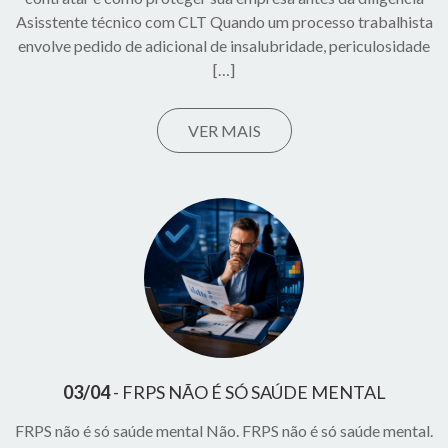
Asisstente técnico com CLT Quando um processo trabalhista
envolve pedido de adicional de insalubridade, periculosidade
[…]
VER MAIS
03/04
FRPS NÃO É SÓ SAÚDE MENTAL
FRPS não é só saúde mental Não. FRPS não é só saúde mental.