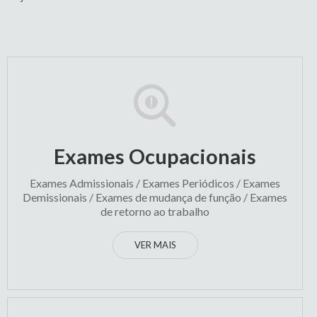
Exames Ocupacionais
Exames Admissionais / Exames Periódicos / Exames
Demissionais / Exames de mudança de função / Exames
de retorno ao trabalho
VER MAIS