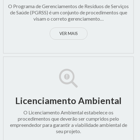
O Programa de Gerenciamentos de Resíduos de Serviços
de Saúde (PGRSS) é um conjunto de procedimentos que
visam o correto gerenciamento…
VER MAIS
Licenciamento Ambiental
O Licenciamento Ambiental estabelece os
procedimentos que deverão ser cumpridos pelo
empreendedor para garantir a viabilidade ambiental de
seu projeto.