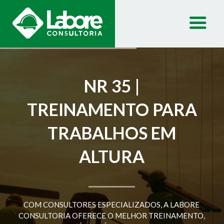
NR 35 |
TREINAMENTO PARA
TRABALHOS EM
ALTURA
COM CONSULTORES ESPECIALIZADOS, A LABORE
CONSULTORIA OFERECE O MELHOR TREINAMENTO,