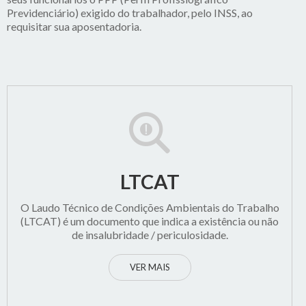
Previdenciário) exigido do trabalhador, pelo INSS, ao
requisitar sua aposentadoria.
LTCAT
O Laudo Técnico de Condições Ambientais do Trabalho
(LTCAT) é um documento que indica a existência ou não
de insalubridade / periculosidade.
VER MAIS