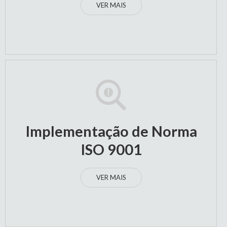
VER MAIS
Implementação de Norma
ISO 9001
VER MAIS