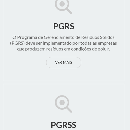
PGRS
O Programa de Gerenciamento de Resíduos Sólidos
(PGRS) deve ser implementado por todas as empresas
que produzem resíduos em condições de poluir.
VER MAIS
PGRSS