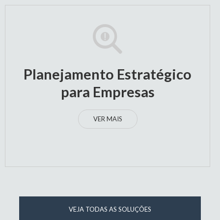
Planejamento Estratégico
para Empresas
VER MAIS
VEJA TODAS AS SOLUÇÕES