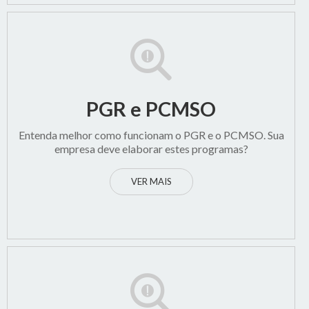
PGR e PCMSO
Entenda melhor como funcionam o PGR e o PCMSO. Sua
empresa deve elaborar estes programas?
VER MAIS