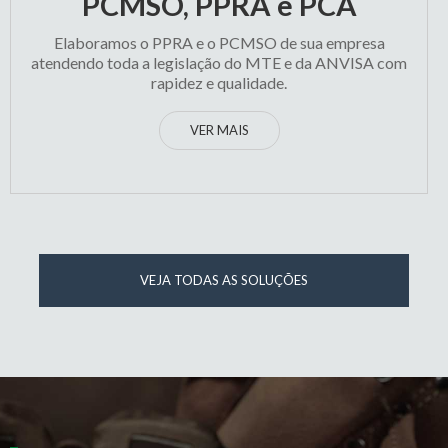
PCMSO, PPRA e PCA
Elaboramos o PPRA e o PCMSO de sua empresa
atendendo toda a legislação do MTE e da ANVISA com
rapidez e qualidade.
VER MAIS
VEJA TODAS AS SOLUÇÕES