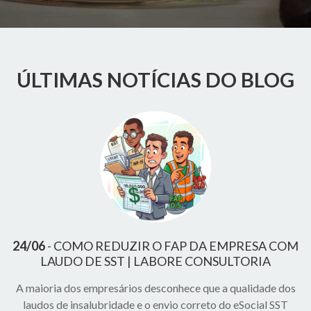
ÚLTIMAS NOTÍCIAS DO BLOG
24/06
COMO REDUZIR O FAP DA EMPRESA COM
LAUDO DE SST | LABORE CONSULTORIA
A maioria dos empresários desconhece que a qualidade dos
laudos de insalubridade e o envio correto do eSocial SST