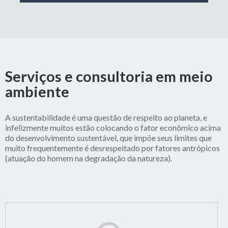
Serviços e consultoria em meio
ambiente
A sustentabilidade é uma questão de respeito ao planeta, e
infelizmente muitos estão colocando o fator econômico acima
do desenvolvimento sustentável, que impõe seus limites que
muito frequentemente é desrespeitado por fatores antrópicos
(atuação do homem na degradação da natureza).