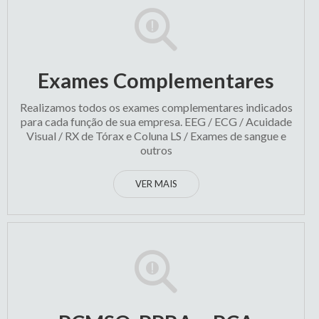
Exames Complementares
Realizamos todos os exames complementares indicados
para cada função de sua empresa. EEG / ECG / Acuidade
Visual / RX de Tórax e Coluna LS / Exames de sangue e
outros
VER MAIS