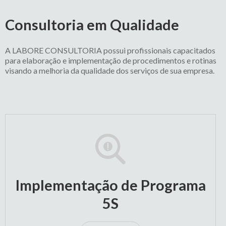
Consultoria em Qualidade
A LABORE CONSULTORIA possui profissionais capacitados
para elaboração e implementação de procedimentos e rotinas
visando a melhoria da qualidade dos serviços de sua empresa.
Implementação de Programa
5S