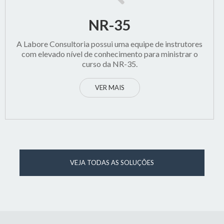
NR-35
A Labore Consultoria possui uma equipe de instrutores
com elevado nível de conhecimento para ministrar o
curso da NR-35.
VER MAIS
VEJA TODAS AS SOLUÇÕES