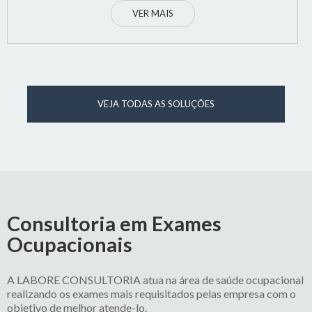
VER MAIS
VEJA TODAS AS SOLUÇÕES
Consultoria em Exames
Ocupacionais
A LABORE CONSULTORIA atua na área de saúde ocupacional
realizando os exames mais requisitados pelas empresa com o
objetivo de melhor atende-lo.