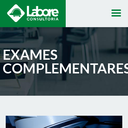
EXAMES
COMPLEMENTARE