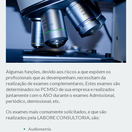
Algumas funções, devido aos riscos a que expõem os
profissionais que as desempenham, necessitam da
realização de exames complementares, Estes exames são
determinados no PCMSO de sua empresa e realizados
juntamente com o ASO durante o exames Admissional,
periódico, demissional, etc.
Os exames mais comumente solicitados, e que são
realizados pela LABORE CONSULTORIA, são:
Audiometria