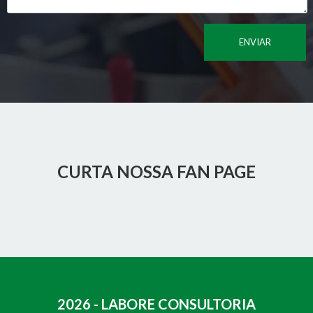
CURTA NOSSA FAN PAGE
2026 - LABORE CONSULTORIA