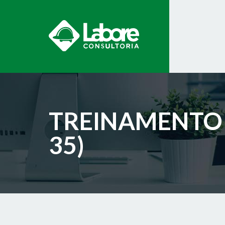
TREINAMENTO 
35)