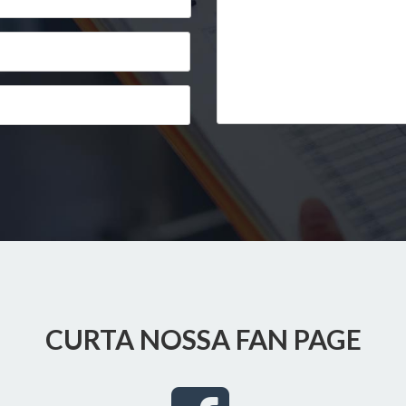
CURTA NOSSA FAN PAGE