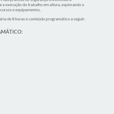
e a execução do trabalho em altura, explorando o
cursos e equipamentos.
ria de 8 horas e conteúdo programático a seguir:
MÁTICO: