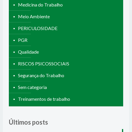
Medicina do Trabalho
Meio Ambiente
PERICULOSIDADE
PGR
Qualidade
RISCOS PSICOSSOCIAIS
Segurança do Trabalho
Sem categoria
Treinamentos de trabalho
Últimos posts