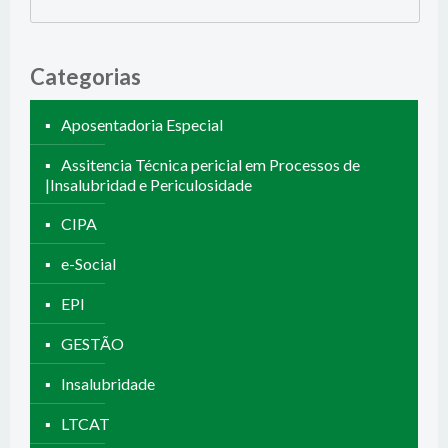
Categorias
Aposentadoria Especial
Assitencia Técnica pericial em Processos de
|Insalubridad e Periculosidade
CIPA
e-Social
EPI
GESTÃO
Insalubridade
LTCAT