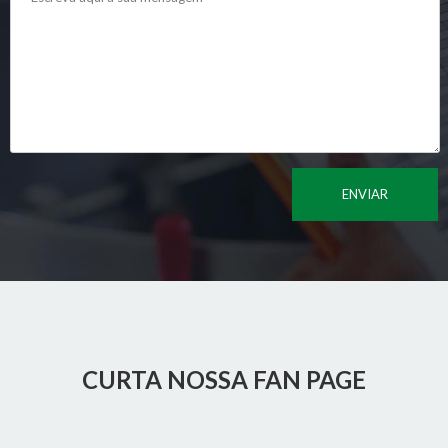
CURTA NOSSA FAN PAGE