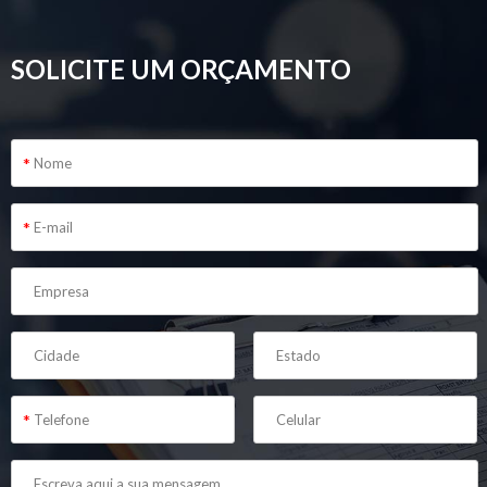
SOLICITE UM ORÇAMENTO