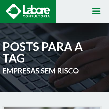
POSTS PARA A
TAG
EMPRESAS SEM RISCO