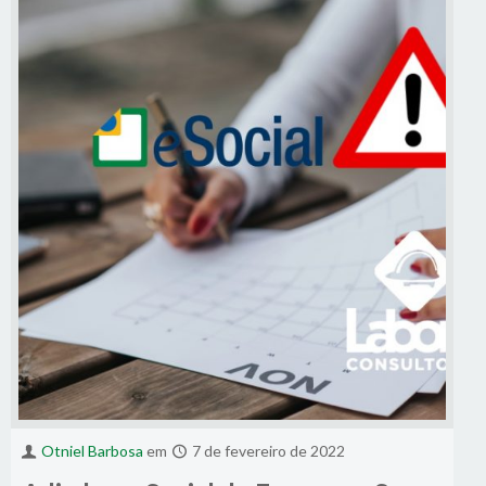
Otniel Barbosa
em
7 de fevereiro de 2022