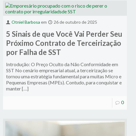
Otniel Barbosa
em
26 de outubro de 2025
5 Sinais de que Você Vai Perder Seu
Próximo Contrato de Terceirização
por Falha de SST
Introdução: O Preço Oculto da Não Conformidade em
SST No cenário empresarial atual, a terceirização se
tornou uma estratégia fundamental para muitas Micro e
Pequenas Empresas (MPEs). Contudo, para conquistar e
manter […]
0