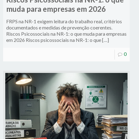
muda para empresas em 2026
FRPS na NR-1 exigem leitura do trabalho real, critérios
documentados e medidas de prevenção coerentes.
Riscos Psicossociais na NR-1: o que muda para empresas
em 2026 Riscos psicossociais na NR-1: o que […]
0