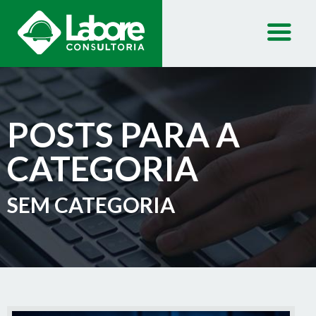
POSTS PARA A
CATEGORIA
SEM CATEGORIA