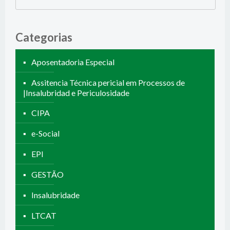
Categorias
Aposentadoria Especial
Assitencia Técnica pericial em Processos de
|Insalubridad e Periculosidade
CIPA
e-Social
EPI
GESTÃO
Insalubridade
LTCAT