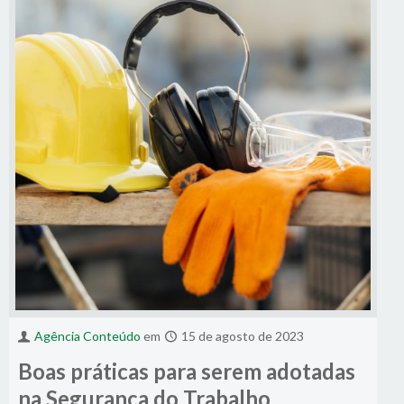
Agência Conteúdo
em
15 de agosto de 2023
Boas práticas para serem adotadas
na Segurança do Trabalho