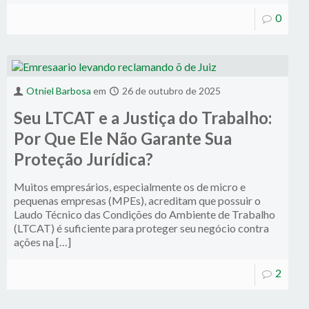
0
Otniel Barbosa
em
26 de outubro de 2025
Seu LTCAT e a Justiça do Trabalho:
Por Que Ele Não Garante Sua
Proteção Jurídica?
Muitos empresários, especialmente os de micro e
pequenas empresas (MPEs), acreditam que possuir o
Laudo Técnico das Condições do Ambiente de Trabalho
(LTCAT) é suficiente para proteger seu negócio contra
ações na […]
2