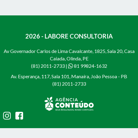
2026 - LABORE CONSULTORIA
Av Governador Carlos de Lima Cavalcante, 1825, Sala 20, Casa
Caiada, Olinda, PE
(81) 2011-2733
|
81 99824-1632
Av. Esperança, 117, Sala 101, Manaíra, João Pessoa - PB
(81) 2011-2733