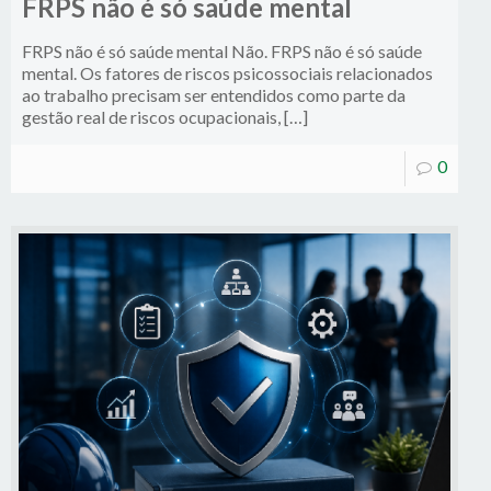
FRPS não é só saúde mental
FRPS não é só saúde mental Não. FRPS não é só saúde
mental. Os fatores de riscos psicossociais relacionados
ao trabalho precisam ser entendidos como parte da
gestão real de riscos ocupacionais, […]
0