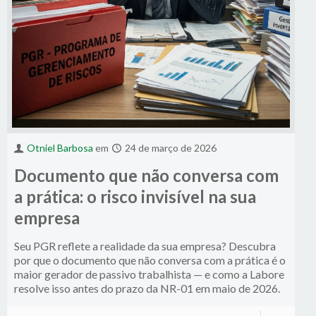
Otniel Barbosa
em
24 de março de 2026
Documento que não conversa com
a prática: o risco invisível na sua
empresa
Seu PGR reflete a realidade da sua empresa? Descubra
por que o documento que não conversa com a prática é o
maior gerador de passivo trabalhista — e como a Labore
resolve isso antes do prazo da NR-01 em maio de 2026.