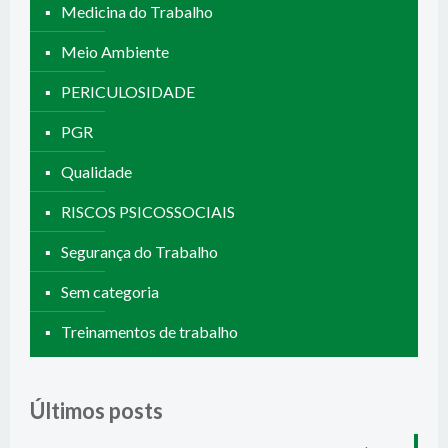
Medicina do Trabalho
Meio Ambiente
PERICULOSIDADE
PGR
Qualidade
RISCOS PSICOSSOCIAIS
Segurança do Trabalho
Sem categoria
Treinamentos de trabalho
Últimos posts