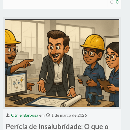
0
Otniel Barbosa
em
1 de março de 2026
Perícia de Insalubridade: O que o