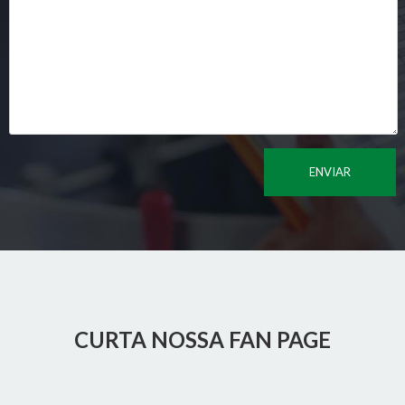
CURTA NOSSA FAN PAGE