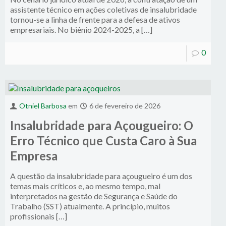
assistente técnico em ações coletivas de insalubridade
tornou-se a linha de frente para a defesa de ativos
empresariais. No biênio 2024-2025, a […]
0
Otniel Barbosa
em
6 de fevereiro de 2026
Insalubridade para Açougueiro: O
Erro Técnico que Custa Caro à Sua
Empresa
A questão da insalubridade para açougueiro é um dos
temas mais críticos e, ao mesmo tempo, mal
interpretados na gestão de Segurança e Saúde do
Trabalho (SST) atualmente. A princípio, muitos
profissionais […]