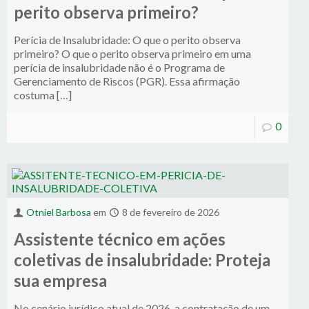
perito observa primeiro?
Perícia de Insalubridade: O que o perito observa
primeiro? O que o perito observa primeiro em uma
perícia de insalubridade não é o Programa de
Gerenciamento de Riscos (PGR). Essa afirmação
costuma […]
0
Otniel Barbosa
em
8 de fevereiro de 2026
Assistente técnico em ações
coletivas de insalubridade: Proteja
sua empresa
No cenário jurídico atual de 2026, a contratação de um