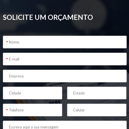
SOLICITE UM ORÇAMENTO