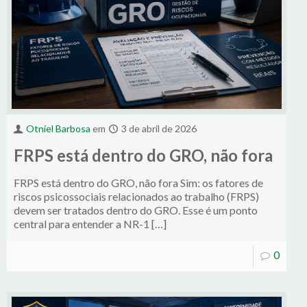
Otniel Barbosa
em
3 de abril de 2026
FRPS está dentro do GRO, não fora
FRPS está dentro do GRO, não fora Sim: os fatores de
riscos psicossociais relacionados ao trabalho (FRPS)
devem ser tratados dentro do GRO. Esse é um ponto
central para entender a NR-1 […]
0