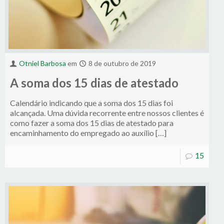
Otniel Barbosa
em
8 de outubro de 2019
A soma dos 15 dias de atestado
Calendário indicando que a soma dos 15 dias foi
alcançada. Uma dúvida recorrente entre nossos clientes é
como fazer a soma dos 15 dias de atestado para
encaminhamento do empregado ao auxílio […]
15