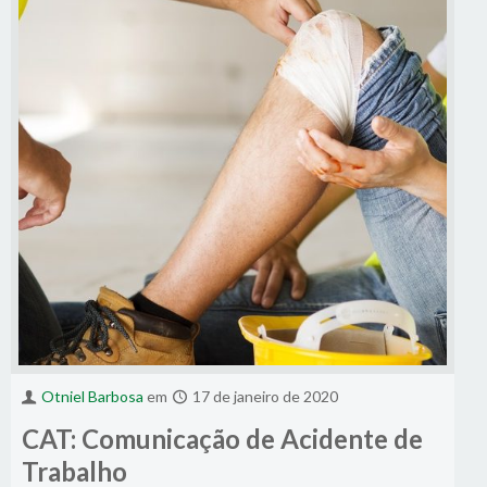
Otniel Barbosa
em
17 de janeiro de 2020
CAT: Comunicação de Acidente de
Trabalho