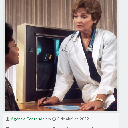
Agência Conteúdo
em
8 de abril de 2022