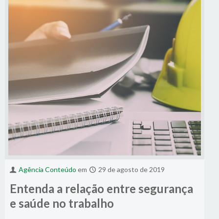
Agência Conteúdo
em
29 de agosto de 2019
Entenda a relação entre segurança
e saúde no trabalho