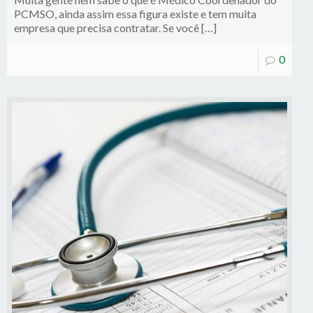
PCMSO, ainda assim essa figura existe e tem muita
empresa que precisa contratar. Se você […]
0