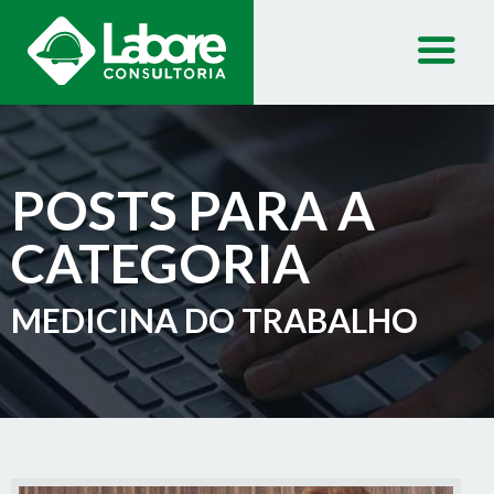
POSTS PARA A
CATEGORIA
MEDICINA DO TRABALHO