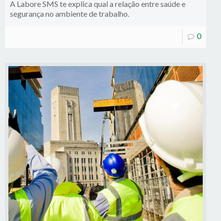
A Labore SMS te explica qual a relação entre saúde e
segurança no ambiente de trabalho.
0