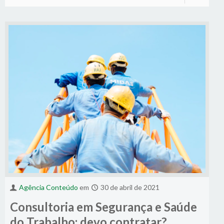
Agência Conteúdo
em
30 de abril de 2021
Consultoria em Segurança e Saúde
do Trabalho: devo contratar?