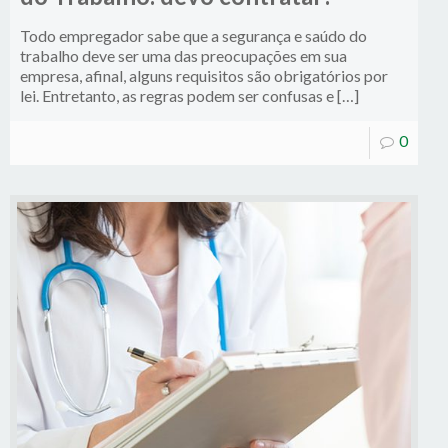
Todo empregador sabe que a segurança e saúdo do
trabalho deve ser uma das preocupações em sua
empresa, afinal, alguns requisitos são obrigatórios por
lei. Entretanto, as regras podem ser confusas e […]
0