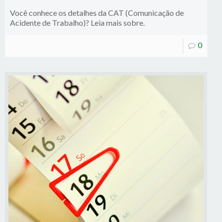
Você conhece os detalhes da CAT (Comunicação de
Acidente de Trabalho)? Leia mais sobre.
0