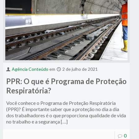
Agência Conteúdo
em
2 de julho de 2021
PPR: O que é Programa de Proteção
Respiratória?
Você conhece o Programa de Proteção Respiratória
(PPR)? É importante saber que a proteção no dia a dia
dos trabalhadores é o que proporciona qualidade de vida
no trabalho e a segurança […]
0