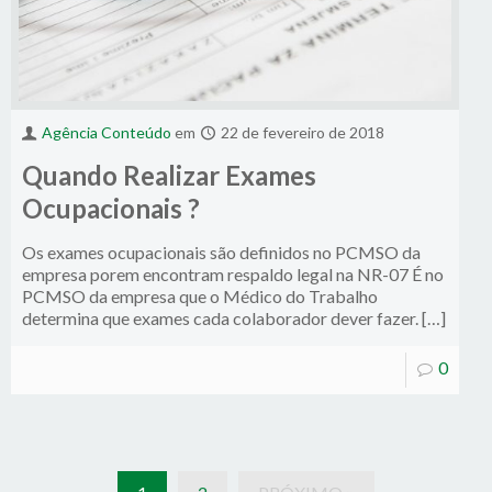
Agência Conteúdo
em
22 de fevereiro de 2018
Quando Realizar Exames
Ocupacionais ?
Os exames ocupacionais são definidos no PCMSO da
empresa porem encontram respaldo legal na NR-07 É no
PCMSO da empresa que o Médico do Trabalho
determina que exames cada colaborador dever fazer. […]
0