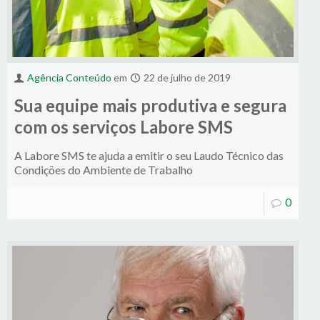
Agência Conteúdo
em
22 de julho de 2019
Sua equipe mais produtiva e segura
com os serviços Labore SMS
A Labore SMS te ajuda a emitir o seu Laudo Técnico das
Condições do Ambiente de Trabalho
0