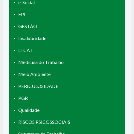
e-Social
EPI
GESTÃO
Insalubridade
LTCAT
Medicina do Trabalho
Meio Ambiente
PERICULOSIDADE
PGR
Qualidade
RISCOS PSICOSSOCIAIS
Segurança do Trabalho