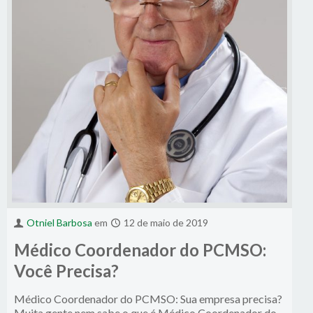
Otniel Barbosa
em
12 de maio de 2019
Médico Coordenador do PCMSO:
Você Precisa?
Médico Coordenador do PCMSO: Sua empresa precisa?
Muita gente nem sabe o que é Médico Coordenador do