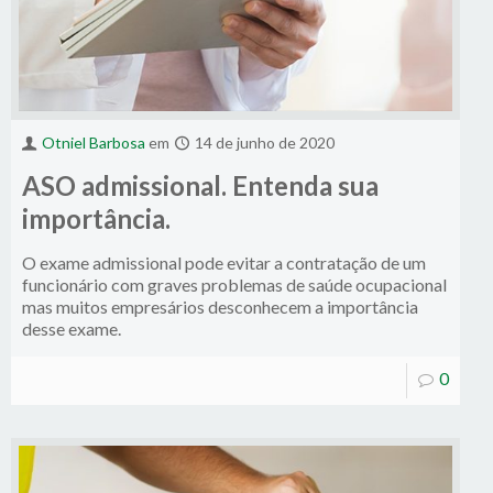
Otniel Barbosa
em
14 de junho de 2020
ASO admissional. Entenda sua
importância.
O exame admissional pode evitar a contratação de um
funcionário com graves problemas de saúde ocupacional
mas muitos empresários desconhecem a importância
desse exame.
0