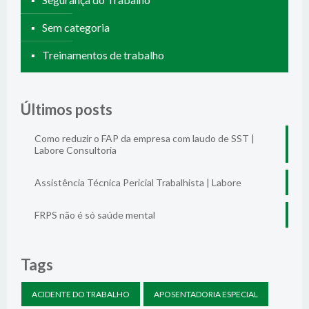
Sem categoria
Treinamentos de trabalho
Últimos posts
Como reduzir o FAP da empresa com laudo de SST |
Labore Consultoria
Assistência Técnica Pericial Trabalhista | Labore
FRPS não é só saúde mental
Tags
ACIDENTE DO TRABALHO
APOSENTADORIA ESPECIAL