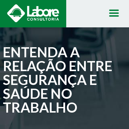
ENTENDA A
RELAÇÃO ENTRE
SEGURANÇA E
SAÚDE NO
TRABALHO