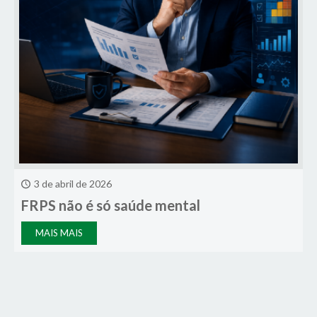
3 de abril de 2026
FRPS não é só saúde mental
MAIS MAIS