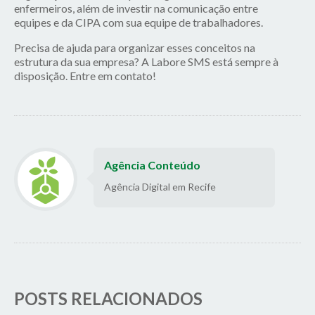
enfermeiros, além de investir na comunicação entre
equipes e da
CIPA
com sua equipe de trabalhadores.
Precisa de ajuda para organizar esses conceitos na
estrutura da sua empresa? A Labore SMS está sempre à
disposição. Entre em contato!
Agência Conteúdo
Agência Digital em Recife
POSTS RELACIONADOS