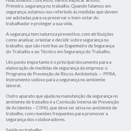
Primeiro, segurança no trabalho. Quando falamos em
segurança, estamos nos referindo às medidas que devem
ser adotadas para se preservar o bem-estar do
trabalhador e proteger a sua vida.
A segurança tem natureza preventiva, com atribuições
como analisar, orientar e decidir sobre segurança no
trabalho, que são restritas ao Engenheiro de Segurança
do Trabalho e ao Técnico em Segurança do Trabalho.
Um ponto importante é o principal documento para a
elaboração de medidas de segurança da empresa: o
Programa de Prevenção de Riscos Ambientais —
PPRA
,
instrumento valioso para a segurança no ambiente
laboral.
Outro aparato que ajuda na manutenção da segurança no
ambiente de trabalho é a Comissão Interna de Prevenção
de Acidentes –
CIPA
), que deve ser ativa no ambiente de
trabalho, com reuniões frequentes para promover a
segurança dos colaboradores.
Saúde no trabalho