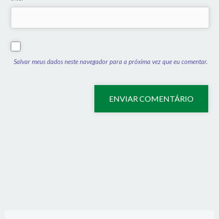
Salvar meus dados neste navegador para a próxima vez que eu comentar.