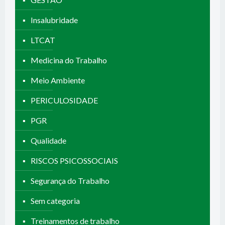
Insalubridade
LTCAT
Medicina do Trabalho
Meio Ambiente
PERICULOSIDADE
PGR
Qualidade
RISCOS PSICOSSOCIAIS
Segurança do Trabalho
Sem categoria
Treinamentos de trabalho