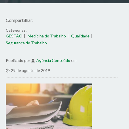
Compartilhar:
Categorias:
GESTÃO
Medicina do Trabalho
Qualidade
Segurança do Trabalho
Publicado por
Agência Conteúdo
em
29 de agosto de 2019