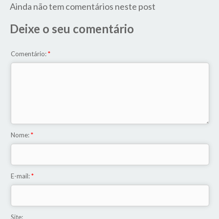
Ainda não tem comentários neste post
Deixe o seu comentário
Comentário:
*
Nome:
*
E-mail:
*
Site: