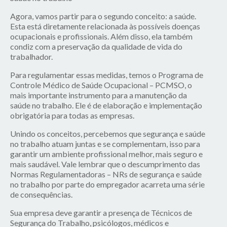
Agora, vamos partir para o segundo conceito: a saúde.
Esta está diretamente relacionada às possíveis doenças
ocupacionais e profissionais. Além disso, ela também
condiz com a preservação da qualidade de vida do
trabalhador.
Para regulamentar essas medidas, temos o Programa de
Controle Médico de Saúde Ocupacional –
PCMSO
, o
mais importante instrumento para a manutenção da
saúde no trabalho. Ele é de elaboração e implementação
obrigatória para todas as empresas.
Unindo os conceitos, percebemos que segurança e saúde
no trabalho atuam juntas e se complementam, isso para
garantir um ambiente profissional melhor, mais seguro e
mais saudável. Vale lembrar que o descumprimento das
Normas Regulamentadoras –
NRs
de segurança e saúde
no trabalho por parte do empregador acarreta uma série
de consequências.
Sua empresa deve garantir a presença de Técnicos de
Segurança do Trabalho, psicólogos, médicos e