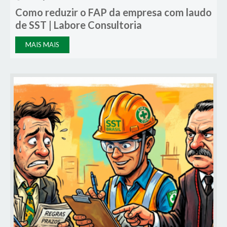
Como reduzir o FAP da empresa com laudo
de SST | Labore Consultoria
MAIS MAIS