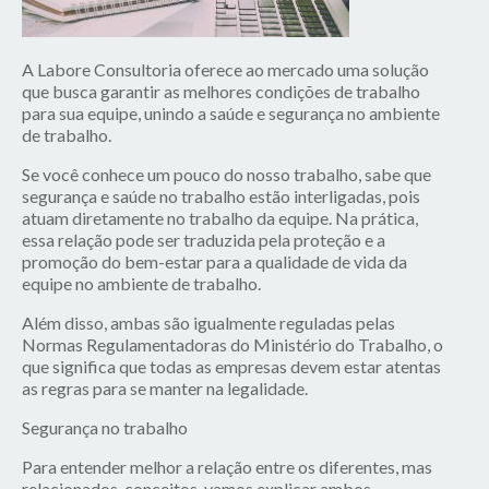
A Labore Consultoria oferece ao mercado uma solução
que busca garantir as melhores condições de trabalho
para sua equipe, unindo a saúde e segurança no ambiente
de trabalho.
Se você conhece um pouco do nosso trabalho, sabe que
segurança e saúde no trabalho estão interligadas, pois
atuam diretamente no trabalho da equipe. Na prática,
essa relação pode ser traduzida pela proteção e a
promoção do bem-estar para a qualidade de vida da
equipe no ambiente de trabalho.
Além disso, ambas são igualmente reguladas pelas
Normas Regulamentadoras do Ministério do Trabalho, o
que significa que todas as empresas devem estar atentas
as regras para se manter na legalidade.
Segurança no trabalho
Para entender melhor a relação entre os diferentes, mas
relacionados, conceitos, vamos explicar ambos.