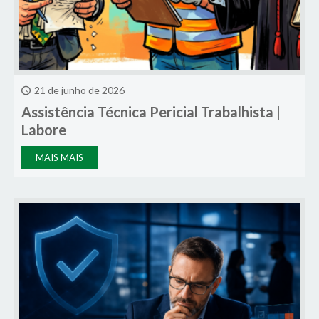
21 de junho de 2026
Assistência Técnica Pericial Trabalhista |
Labore
MAIS MAIS