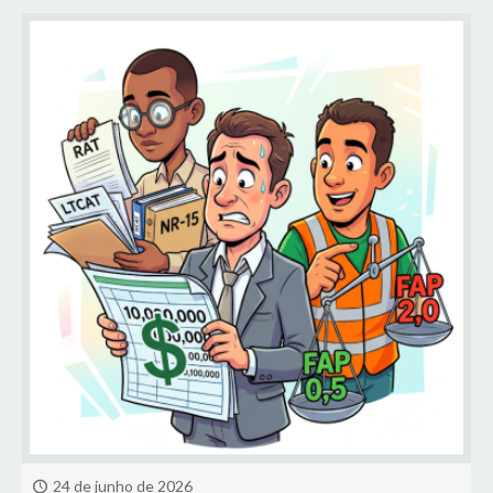
24 de junho de 2026