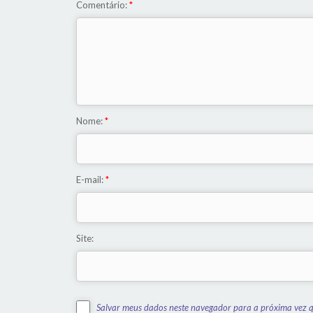
Comentário:
*
Nome:
*
E-mail:
*
Site:
Salvar meus dados neste navegador para a próxima vez 