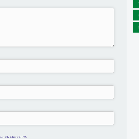
que eu comentar.