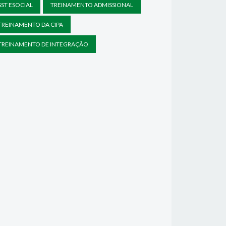
SST ESOCIAL
TREINAMENTO ADMISSIONAL
TREINAMENTO DA CIPA
TREINAMENTO DE INTEGRAÇÃO