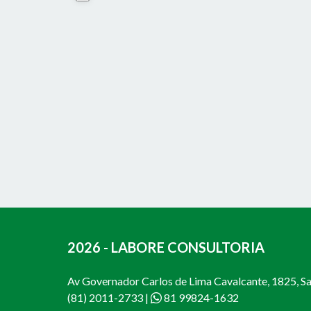
2026 - LABORE CONSULTORIA
Av Governador Carlos de Lima Cavalcante, 1825, Sal
(81) 2011-2733
|
81 99824-1632