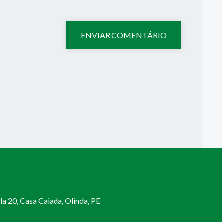
a 20, Casa Caiada, Olinda, PE