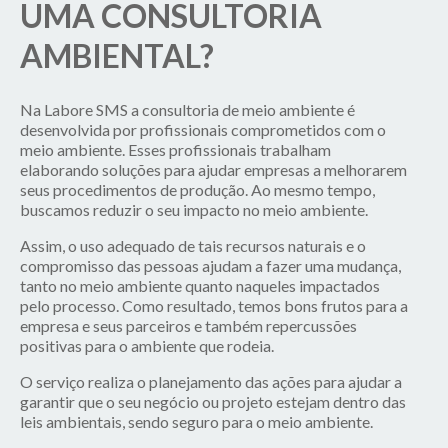
UMA CONSULTORIA
AMBIENTAL?
Na Labore SMS a consultoria de meio ambiente é
desenvolvida por profissionais comprometidos com o
meio ambiente. Esses profissionais trabalham
elaborando soluções para ajudar empresas a melhorarem
seus procedimentos de produção. Ao mesmo tempo,
buscamos reduzir o seu impacto no meio ambiente.
Assim, o uso adequado de tais recursos naturais e o
compromisso das pessoas ajudam a fazer uma mudança,
tanto no meio ambiente quanto naqueles impactados
pelo processo. Como resultado, temos bons frutos para a
empresa e seus parceiros e também repercussões
positivas para o ambiente que rodeia.
O serviço realiza o planejamento das ações para ajudar a
garantir que o seu negócio ou projeto estejam dentro das
leis ambientais, sendo seguro para o meio ambiente.