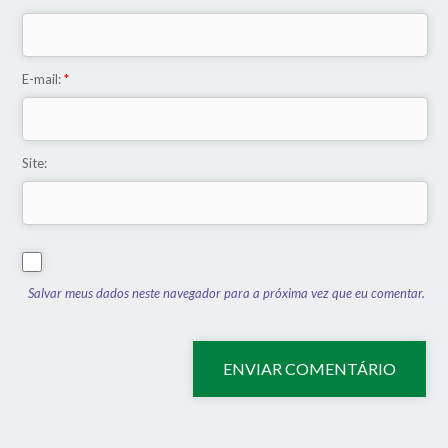
E-mail:
*
Site:
Salvar meus dados neste navegador para a próxima vez que eu comentar.