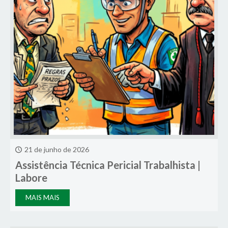
21 de junho de 2026
Assistência Técnica Pericial Trabalhista |
Labore
MAIS MAIS