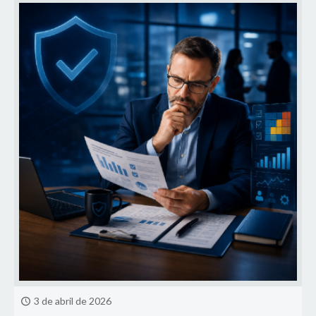
3 de abril de 2026