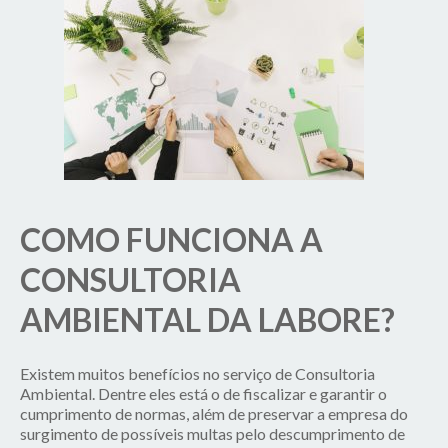
COMO FUNCIONA A
CONSULTORIA
AMBIENTAL DA LABORE?
Existem muitos benefícios no serviço de Consultoria
Ambiental. Dentre eles está o de fiscalizar e garantir o
cumprimento de normas, além de preservar a empresa do
surgimento de possíveis multas pelo descumprimento de