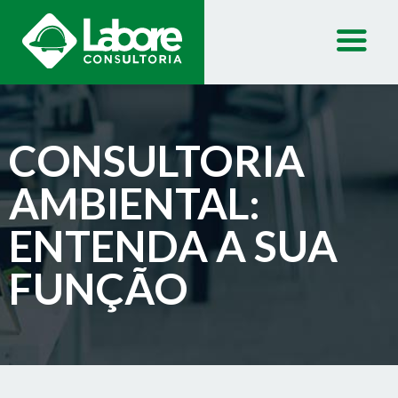
CONSULTORIA
AMBIENTAL:
ENTENDA A SUA
FUNÇÃO