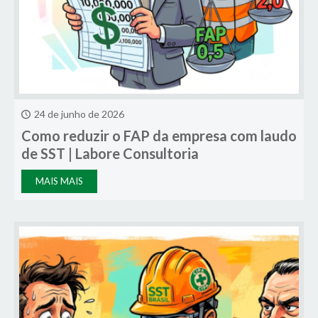
24 de junho de 2026
Como reduzir o FAP da empresa com laudo
de SST | Labore Consultoria
MAIS MAIS