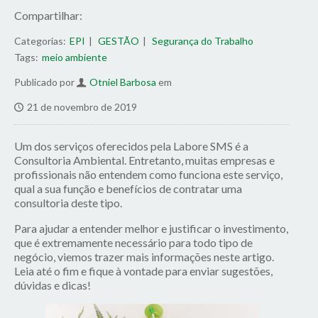
Compartilhar:
Categorias:
EPI
GESTÃO
Segurança do Trabalho
Tags:
meio ambiente
Publicado por
Otniel Barbosa
em
21 de novembro de 2019
Um dos serviços oferecidos pela Labore SMS é a
Consultoria Ambiental. Entretanto, muitas empresas e
profissionais não entendem como funciona este serviço,
qual a sua função e benefícios de contratar uma
consultoria deste tipo.
Para ajudar a entender melhor e justificar o investimento,
que é extremamente necessário para todo tipo de
negócio, viemos trazer mais informações neste artigo.
Leia até o fim e fique à vontade para enviar sugestões,
dúvidas e dicas!