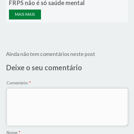
FRPS não é só saúde mental
MAIS MAIS
Ainda não tem comentários neste post
Deixe o seu comentário
Comentário:
*
Nome:
*