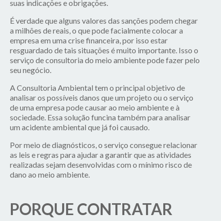
suas indicações e obrigações.
É verdade que alguns valores das sanções podem chegar
a milhões de reais, o que pode facialmente colocar a
empresa em uma crise financeira, por isso estar
resguardado de tais situações é muito importante. Isso o
serviço de consultoria do meio ambiente pode fazer pelo
seu negócio.
A Consultoria Ambiental tem o principal objetivo de
analisar os possíveis danos que um projeto ou o serviço
de uma empresa pode causar ao meio ambiente e à
sociedade. Essa solução funcina também para analisar
um acidente ambiental que já foi causado.
Por meio de diagnósticos, o serviço consegue relacionar
as leis e regras para ajudar a garantir que as atividades
realizadas sejam desenvolvidas com o mínimo risco de
dano ao meio ambiente.
PORQUE CONTRATAR