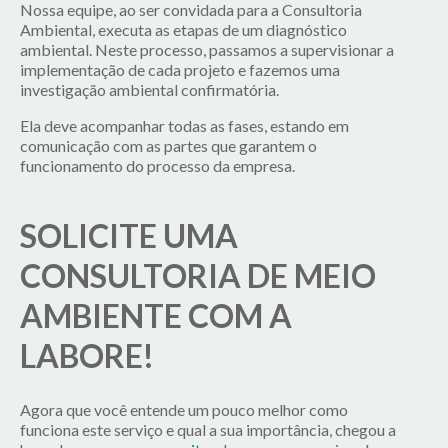
Nossa equipe, ao ser convidada para a Consultoria
Ambiental, executa as etapas de um diagnóstico
ambiental. Neste processo, passamos a supervisionar a
implementação de cada projeto e fazemos uma
investigação ambiental confirmatória.
Ela deve acompanhar todas as fases, estando em
comunicação com as partes que garantem o
funcionamento do processo da empresa.
SOLICITE UMA
CONSULTORIA DE MEIO
AMBIENTE COM A
LABORE!
Agora que você entende um pouco melhor como
funciona este serviço e qual a sua importância, chegou a