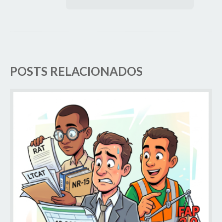
POSTS RELACIONADOS