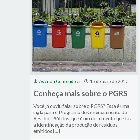
Agência Conteúdo
em
15 de maio de 2017
Conheça mais sobre o PGRS
Você já ouviu falar sobre o PGRS? Essa é uma
sigla para o Programa de Gerenciamento de
Resíduos Sólidos, que é um documento que faz
a identificação da produção de resíduos
emitidos […]