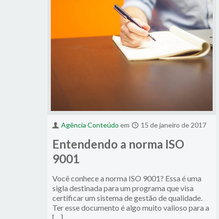
Agência Conteúdo
em
15 de janeiro de 2017
Entendendo a norma ISO
9001
Você conhece a norma ISO 9001? Essa é uma
sigla destinada para um programa que visa
certificar um sistema de gestão de qualidade.
Ter esse documento é algo muito valioso para a
[…]