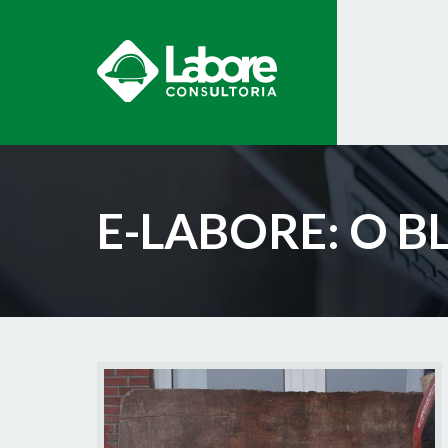
E-LABORE: O 