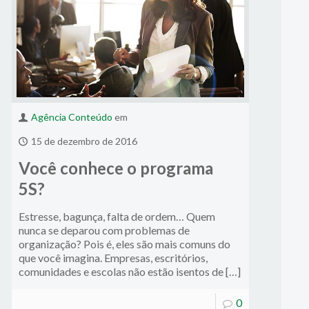
Agência Conteúdo
em
15 de dezembro de 2016
Você conhece o programa
5S?
Estresse, bagunça, falta de ordem… Quem
nunca se deparou com problemas de
organização? Pois é, eles são mais comuns do
que você imagina. Empresas, escritórios,
comunidades e escolas não estão isentos de […]
0