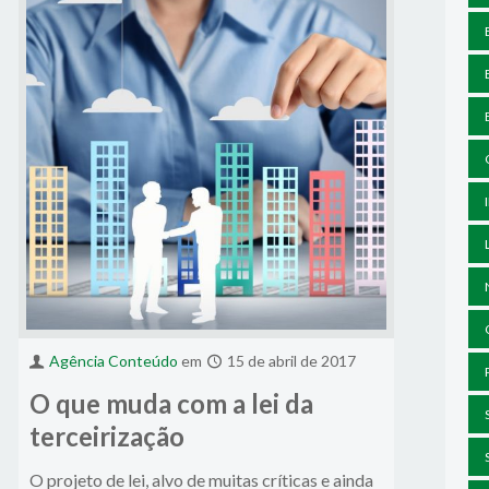
Agência Conteúdo
em
15 de abril de 2017
O que muda com a lei da
terceirização
O projeto de lei, alvo de muitas críticas e ainda