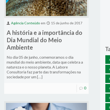
Agência Conteúdo
em
15 de junho de 2017
A história e a importância do
Dia Mundial do Meio
Ambiente
T
No dia 05 de junho, comemoramos o dia
mundial do meio ambiente, data que celebra a
natureza e o nosso planeta. A Labore
Consultoria faz parte das transformações na
sociedade por um […]
0