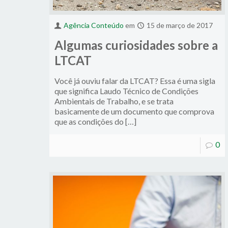
Agência Conteúdo
em
15 de março de 2017
Algumas curiosidades sobre a
LTCAT
Você já ouviu falar da LTCAT? Essa é uma sigla
que significa Laudo Técnico de Condições
Ambientais de Trabalho, e se trata
basicamente de um documento que comprova
que as condições do […]
0