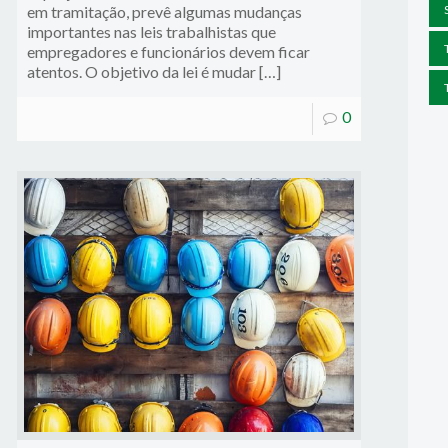
em tramitação, prevê algumas mudanças
importantes nas leis trabalhistas que
empregadores e funcionários devem ficar
atentos. O objetivo da lei é mudar […]
0