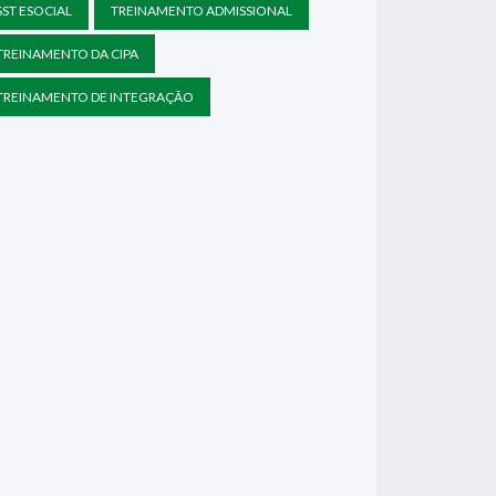
SST ESOCIAL
TREINAMENTO ADMISSIONAL
TREINAMENTO DA CIPA
TREINAMENTO DE INTEGRAÇÃO