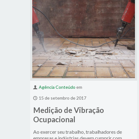
Agência Conteúdo
em
15 de setembro de 2017
Medição de Vibração
Ocupacional
Ao exercer seu trabalho, trabalhadores de
empresas e indústrias devem cumprir com