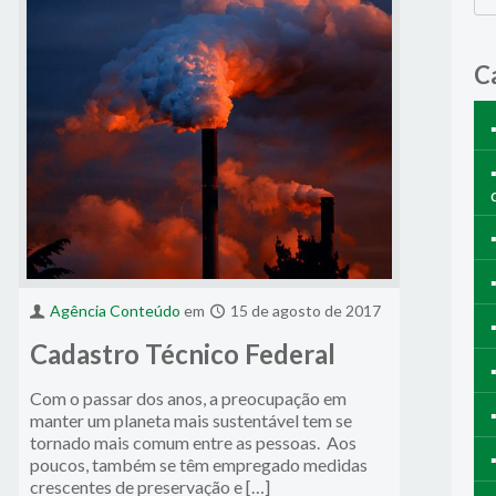
C
Agência Conteúdo
em
15 de agosto de 2017
Cadastro Técnico Federal
Com o passar dos anos, a preocupação em
manter um planeta mais sustentável tem se
tornado mais comum entre as pessoas. Aos
poucos, também se têm empregado medidas
crescentes de preservação e […]