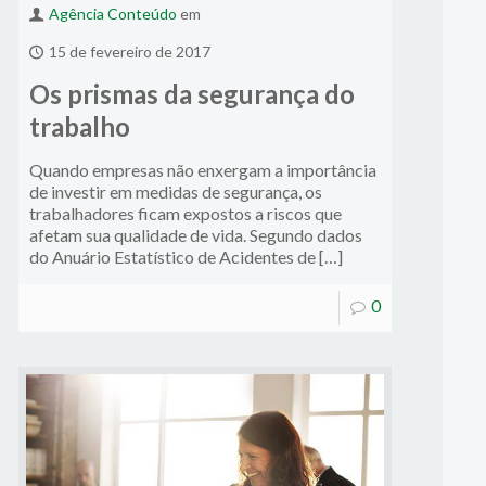
Agência Conteúdo
em
15 de fevereiro de 2017
Os prismas da segurança do
trabalho
Quando empresas não enxergam a importância
de investir em medidas de segurança, os
trabalhadores ficam expostos a riscos que
afetam sua qualidade de vida. Segundo dados
do Anuário Estatístico de Acidentes de […]
0